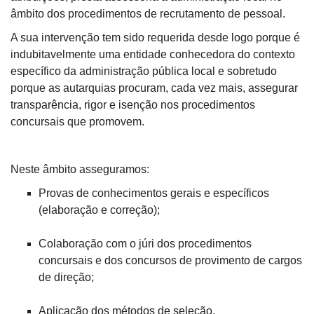
âmbito dos procedimentos de recrutamento de pessoal.
A sua intervenção tem sido requerida desde logo porque é
indubitavelmente uma entidade conhecedora do contexto
específico da administração pública local e sobretudo
porque as autarquias procuram, cada vez mais, assegurar
transparência, rigor e isenção nos procedimentos
concursais que promovem.
Neste âmbito asseguramos:
Provas de conhecimentos gerais e específicos
(elaboração e correção);
Colaboração com o júri dos procedimentos
concursais e dos concursos de provimento de cargos
de direção;
Aplicação dos métodos de seleção,