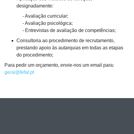
designadamente:
- Avaliação curricular;
- Avaliação psicológica;
- Entrevistas de avaliação de competências;
Consultoria ao procedimento de recrutamento,
prestando apoio às autarquias em todas as etapas
do procedimento;
Para pedir um orçamento, envie-nos um email para:
geral@fefal.pt