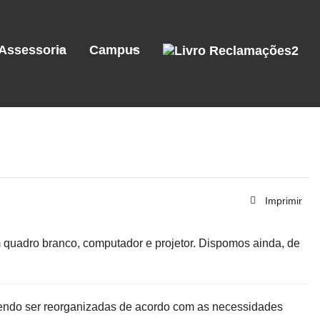
Assessoria
Campus
Imprimir
m quadro branco, computador e projetor. Dispomos ainda, de
endo ser reorganizadas de acordo com as necessidades