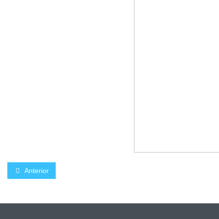
Anterior