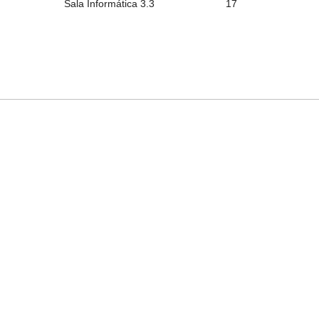
Sala Informática 3.3
17