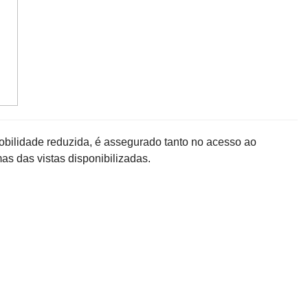
mobilidade reduzida, é assegurado tanto no acesso ao
as das vistas disponibilizadas.