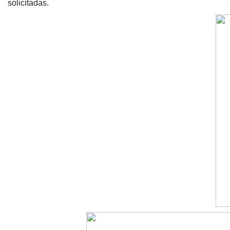
solicitadas.