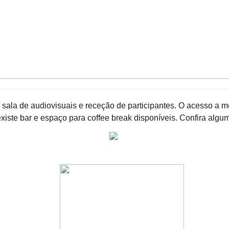
 sala de audiovisuais e receção de participantes. O acesso a 
iste bar e espaço para coffee break disponíveis. Confira algum