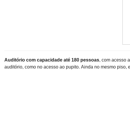
Auditório com capacidade até 180 pessoas
, com acesso a
auditório, como no acesso ao pupito. Ainda no mesmo piso, ex