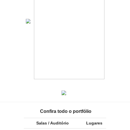
Confira todo o portfólio
Salas / Auditório
Lugares