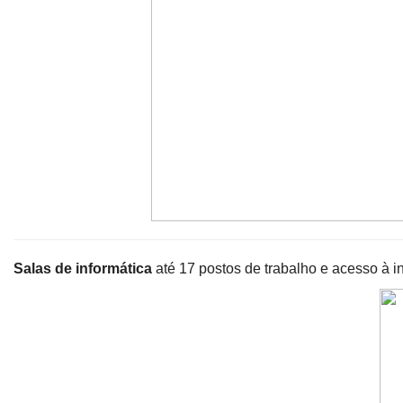
Salas de informática
até 17 postos de trabalho e acesso à in